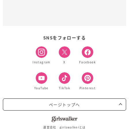
SNSをフォローする
Instagram
X
Facebook
YouTube
TikTok
Pinterest
ページトップへ
運営会社
girlswalkerとは