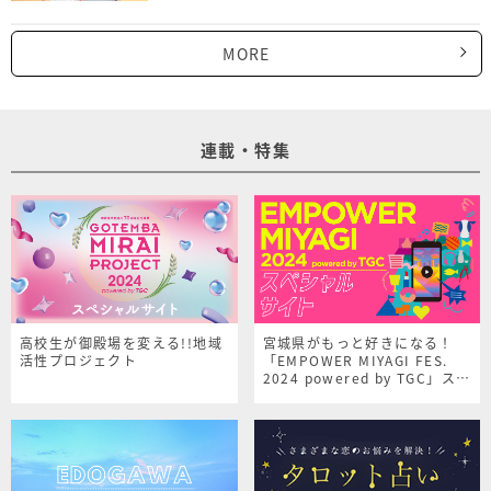
MORE
連載・特集
高校生が御殿場を変える!!地域
宮城県がもっと好きになる！
活性プロジェクト
「EMPOWER MIYAGI FES.
2024 powered by TGC」スペ
シャルサイト