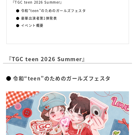
『TGC teen 2026 Summer』
令和“teen”のためのガールズフェスタ
豪華出演者第1弾発表
イベント概要
『TGC teen 2026 Summer』
令和“teen”のためのガールズフェスタ