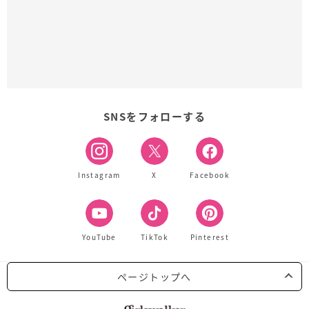
SNSをフォローする
Instagram
X
Facebook
YouTube
TikTok
Pinterest
ページトップへ