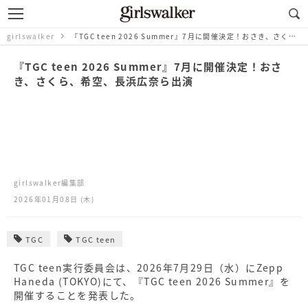
girlswalker
『TGC teen 2026 Summer』7月に開催決定！おさき、さくら、希空、長浜広奈ら出演
『TGC teen 2026 Summer』7月に開催決定！おさ
き、さくら、希空、長浜広奈ら出演
girlswalker編集部
2026年01月08日 (木)
TGC
TGC teen
TGC teen実行委員会は、2026年7月29日（水）にZepp
Haneda (TOKYO)にて、『TGC teen 2026 Summer』を
開催することを発表した。