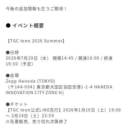
今後の追加情報も乞うご期待！
イベント概要
【TGC teen 2026 Summer】
●日時
2026年7月29日（水） 開場14:45 / 開演16:00 / 終演
19:30（予定）
●会場
Zepp Haneda (TOKYO)
（〒144-0041 東京都大田区羽田空港1-1-4 HANEDA
INNOVATION CITY ZONE H）
●チケット
【TGC teen公式LINE先行】2026年1月10日（土）19:00
〜 2月14日（土）23:59
※先着販売、売り切れ次第終了