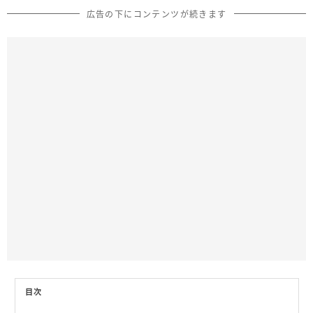
広告の下にコンテンツが続きます
目次