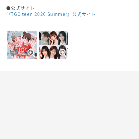
●公式サイト
『TGC teen 2026 Summer』公式サイト