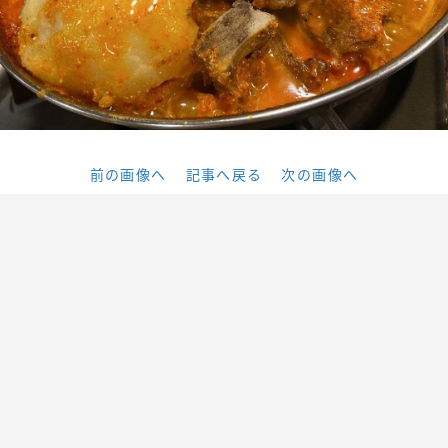
前の画像へ
記事へ戻る
次の画像へ