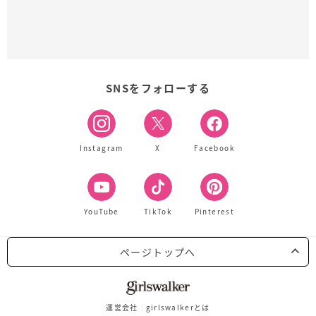
SNSをフォローする
Instagram
X
Facebook
YouTube
TikTok
Pinterest
ページトップへ
運営会社
girlswalkerとは