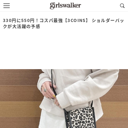
330円に550円！コスパ最強【3COINS】 ショルダーバッ
クが大活躍の予感