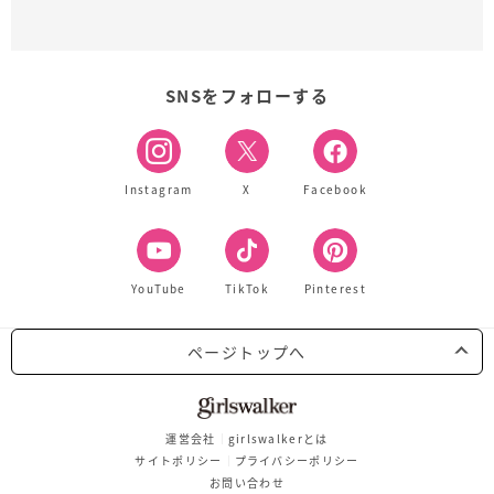
SNSをフォローする
Instagram
X
Facebook
YouTube
TikTok
Pinterest
ページトップへ
運営会社
girlswalkerとは
サイトポリシー
プライバシーポリシー
お問い合わせ