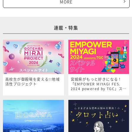
MORE
連載・特集
高校生が御殿場を変える!!地域
宮城県がもっと好きになる！
活性プロジェクト
「EMPOWER MIYAGI FES.
2024 powered by TGC」スペ
シャルサイト