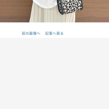
前の画像へ
記事へ戻る