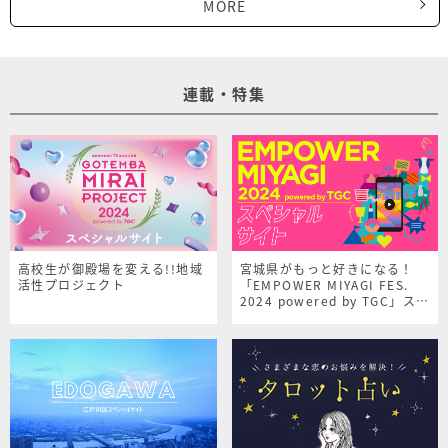
MORE
連載・特集
高校生が御殿場を変える!!地域
宮城県がもっと好きになる！
活性プロジェクト
「EMPOWER MIYAGI FES.
2024 powered by TGC」スペ
シャルサイト