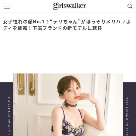
女子憧れの顔No.1！“テリちゃん”がほっそりメリハリボ
ディを披露！下着ブランドの新モデルに就任