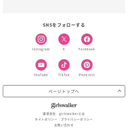
SNSをフォローする
Instagram
X
Facebook
YouTube
TikTok
Pinterest
ページトップへ
運営会社
girlswalkerとは
サイトポリシー
プライバシーポリシー
お問い合わせ