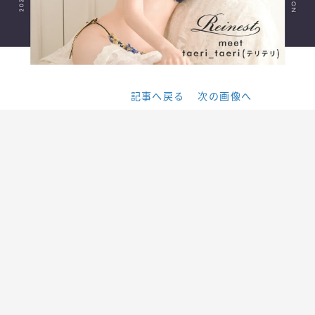
記事へ戻る
次の画像へ