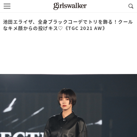
池田エライザ、全身ブラックコーデでトリを飾る！クール
なキメ顔からの投げキス♡《TGC 2021 AW》