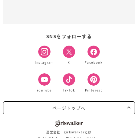
SNSをフォローする
Instagram
X
Facebook
YouTube
TikTok
Pinterest
ページトップへ
運営会社
girlswalkerとは