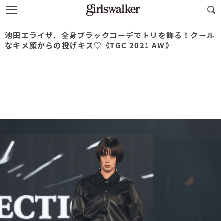
池田エライザ、全身ブラックコーデでトリを飾る！クール
なキメ顔からの投げキス♡《TGC 2021 AW》