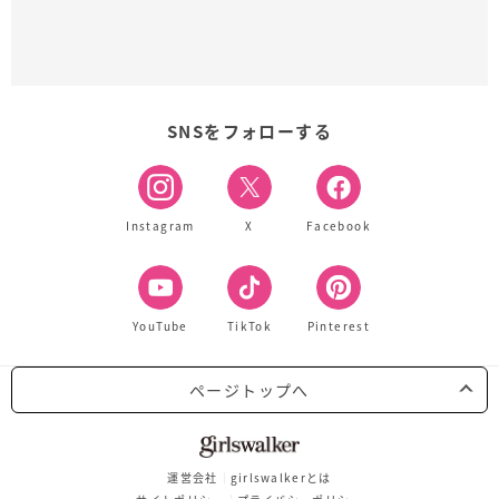
SNSをフォローする
Instagram
X
Facebook
YouTube
TikTok
Pinterest
ページトップへ
運営会社
girlswalkerとは