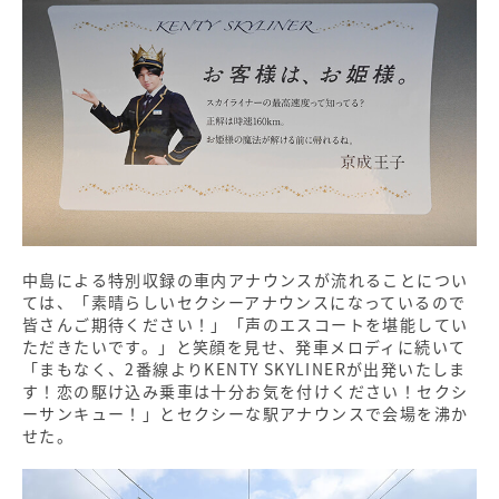
中島による特別収録の車内アナウンスが流れることについ
ては、「素晴らしいセクシーアナウンスになっているので
皆さんご期待ください！」「声のエスコートを堪能してい
ただきたいです。」と笑顔を見せ、発車メロディに続いて
「まもなく、2番線よりKENTY SKYLINERが出発いたしま
す！恋の駆け込み乗車は十分お気を付けください！セクシ
ーサンキュー！」とセクシーな駅アナウンスで会場を沸か
せた。