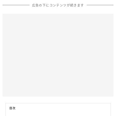
広告の下にコンテンツが続きます
目次