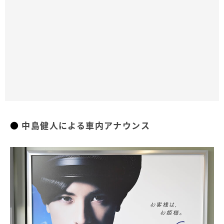
中島健人による車内アナウンス