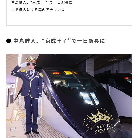
中島健人、“京成王子”で一日駅長に
中島健人による車内アナウンス
中島健人、“京成王子”で一日駅長に