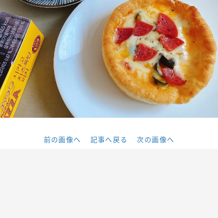
前の画像へ
記事へ戻る
次の画像へ