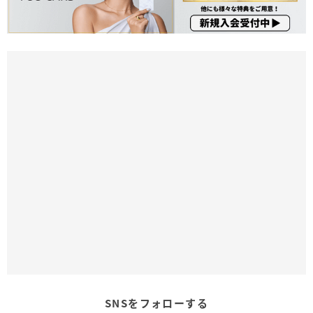
SNSをフォローする