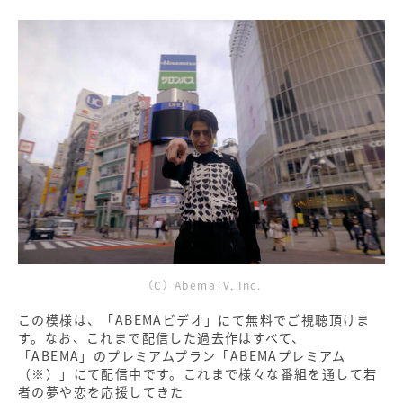
（C）AbemaTV, Inc.
この模様は、「ABEMAビデオ」にて無料でご視聴頂けま
す。なお、これまで配信した過去作はすべて、
「ABEMA」のプレミアムプラン「ABEMAプレミアム
（※）」にて配信中です。これまで様々な番組を通して若
者の夢や恋を応援してきた