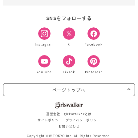
SNSをフォローする
Instagram
X
Facebook
YouTube
TikTok
Pinterest
ページトップへ
運営会社
girlswalkerとは
サイトポリシー
プライバシーポリシー
お問い合わせ
Copyright ©W TOKYO Inc. All Rights Reserved.