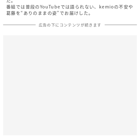
た。
番組では普段のYouTubeでは語られない、kemioの不安や
葛藤を“ありのままの姿”でお届けした。
広告の下にコンテンツが続きます