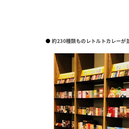
約230種類ものレトルトカレーが