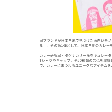
同ブランドが日本各地で見つけた面白いモノ
ル」。その第1弾として、日本各地のカレー
カレー研究家・タケナカリー氏をキュレータ
Tシャツやキャップ、全50種類の念仏を収
で、カレーにまつわるユニークなアイテムを