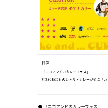
目次
「ニコアンドのカレーフェス」
約230種類ものレトルトカレーが並ぶ「
「ニコアンドのカレーフェス」