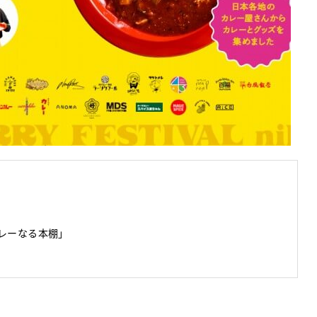
カレーなる本棚」