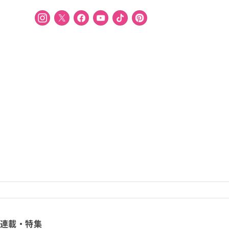
連載・特集