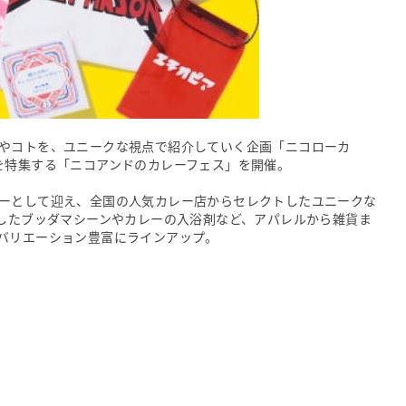
やコトを、ユニークな視点で紹介していく企画「ニコローカ
を特集する「ニコアンドのカレーフェス」を開催。
ーとして迎え、全国の人気カレー店からセレクトしたユニークな
録したブッダマシーンやカレーの入浴剤など、アパレルから雑貨ま
バリエーション豊富にラインアップ。