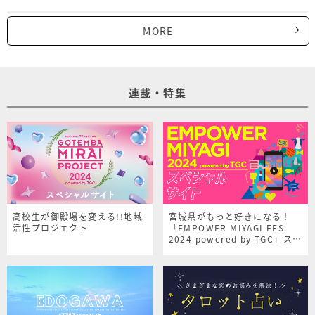
MORE
連載・特集
高校生が御殿場を変える!!地域
宮城県がもっと好きになる！
活性プロジェクト
「EMPOWER MIYAGI FES.
2024 powered by TGC」スペ
シャルサイト