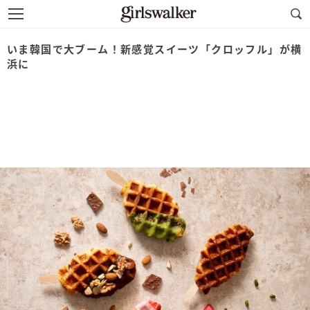
いま韓国で大ブーム！新感覚スイーツ「クロッフル」が横
浜に