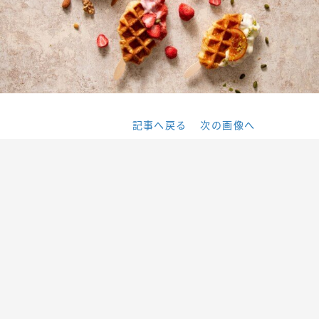
記事へ戻る
次の画像へ