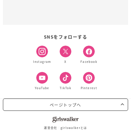
SNSをフォローする
Instagram
X
Facebook
YouTube
TikTok
Pinterest
ページトップへ
運営会社
girlswalkerとは