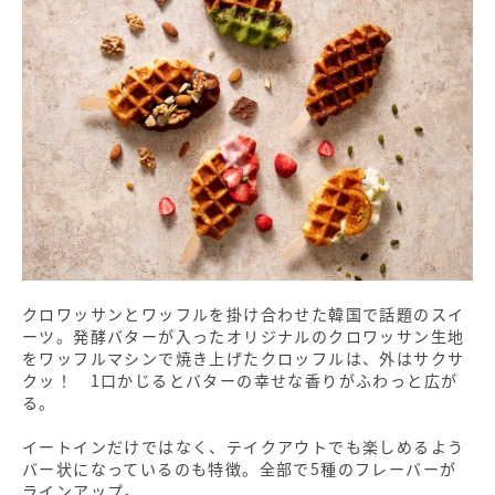
クロワッサンとワッフルを掛け合わせた韓国で話題のスイ
ーツ。発酵バターが入ったオリジナルのクロワッサン生地
をワッフルマシンで焼き上げたクロッフルは、外はサクサ
クッ！ 1口かじるとバターの幸せな香りがふわっと広が
る。
イートインだけではなく、テイクアウトでも楽しめるよう
バー状になっているのも特徴。全部で5種のフレーバーが
ラインアップ。