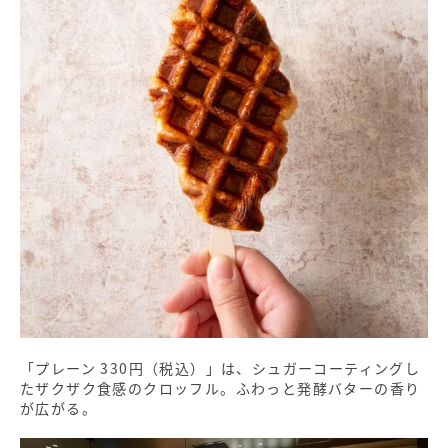
「プレーン 330円（税込）」は、シュガーコーティングし
たザクザク食感のクロッフル。ふわっと発酵バターの香り
が広がる。