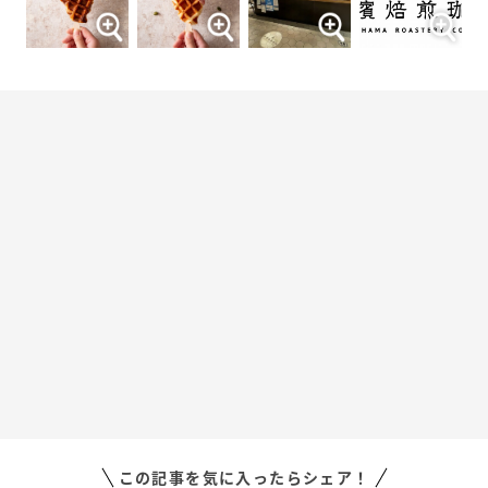
この記事を気に入ったらシェア！