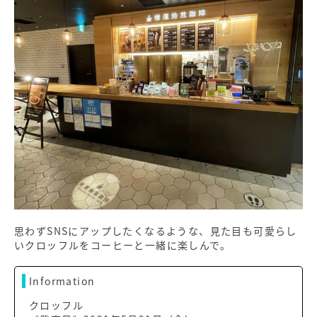
思わずSNSにアップしたくなるような、見た目も可愛らし
いクロッフルをコーヒーと一緒に楽しんで。
Information
クロッフル