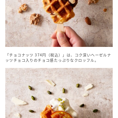
「チョコナッツ 374円（税込）」は、コク深いヘーゼルナ
ッツチョコ入りのチョコ感たっぷりなクロッフル。