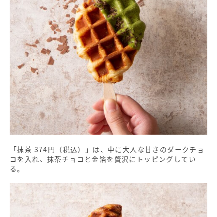
「抹茶 374円（税込）」は、中に大人な甘さのダークチョ
コを入れ、抹茶チョコと金箔を贅沢にトッピングしてい
る。