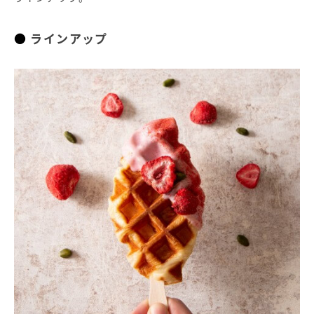
ラインアップ