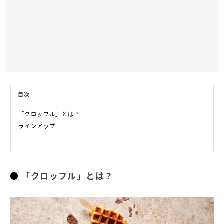
目次
「クロッフル」とは？
ラインアップ
「クロッフル」とは？