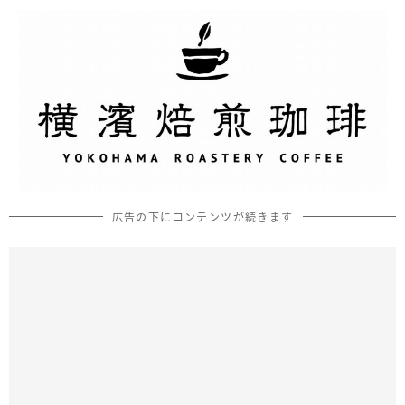
広告の下にコンテンツが続きます