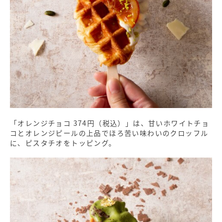
「オレンジチョコ 374円（税込）」は、甘いホワイトチョ
コとオレンジピールの上品でほろ苦い味わいのクロッフル
に、ピスタチオをトッピング。