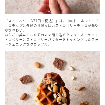
「ストロベリー 374円（税込）」は、中の甘いホワイトチ
ョコチップと外側の甘酸っぱいストロベリーチョコが華や
かな味わい。
いちごの美味しさをそのまま閉じ込めたフリーズドライス
トロベリーとストロベリーパウダーをトッピングしたフォ
トジェニックなクロッフル。