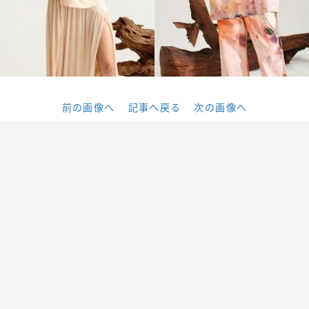
前の画像へ
記事へ戻る
次の画像へ