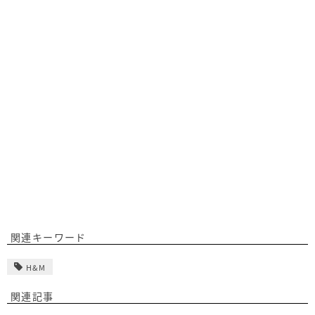
関連キーワード
H&M
関連記事