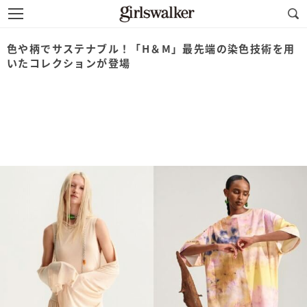
色や柄でサステナブル！「H＆M」最先端の染色技術を用
いたコレクションが登場