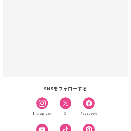
SNSをフォローする
Instagram
X
Facebook