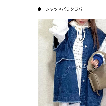
Tシャツ×バラクラバ