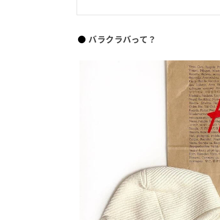
バラクラバって？