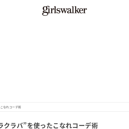
たこなれコーデ術
ラクラバ”を使ったこなれコーデ術