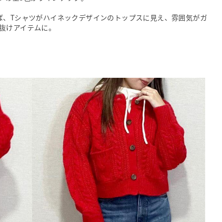
ば、Tシャツがハイネックデザインのトップスに見え、雰囲気がガ
抜けアイテムに。