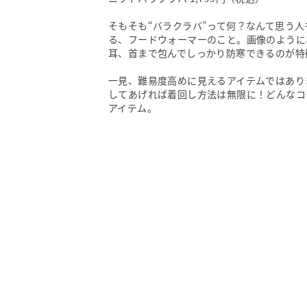
そもそも“バラクラバ”って何？なんて思う人
る、フードウォーマーのこと。画像のように
耳、首まで包んでしっかり防寒できるのが特
一見、難易度高めに見えるアイテムではあり
してあげれば着回し方法は無限に！どんなコ
アイテム。