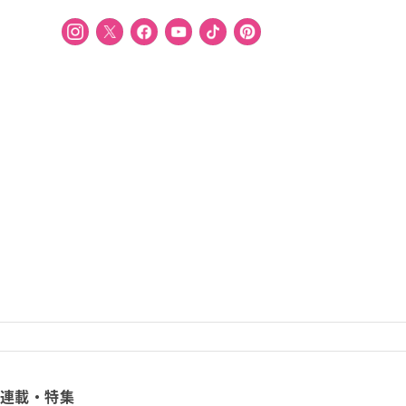
連載・特集