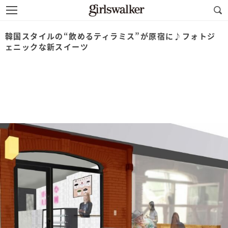
韓国スタイルの“飲めるティラミス”が原宿に♪フォトジ
ェニックな新スイーツ