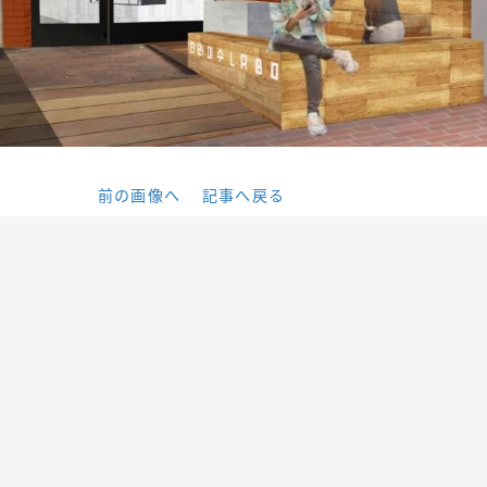
前の画像へ
記事へ戻る