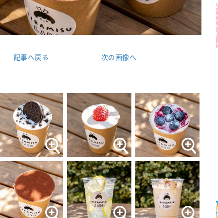
記事へ戻る
次の画像へ