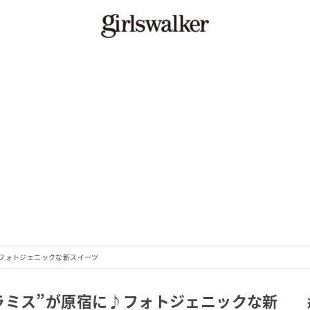
♪フォトジェニックな新スイーツ
ラミス”が原宿に♪フォトジェニックな新