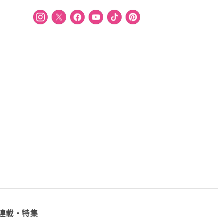
連載・特集