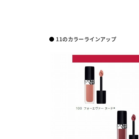
11のカラーラインアップ