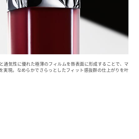
と通気性に優れた極薄のフィルムを唇表面に形成することで、マ
を実現。なめらかでさらっとしたフィット感抜群の仕上がりを叶