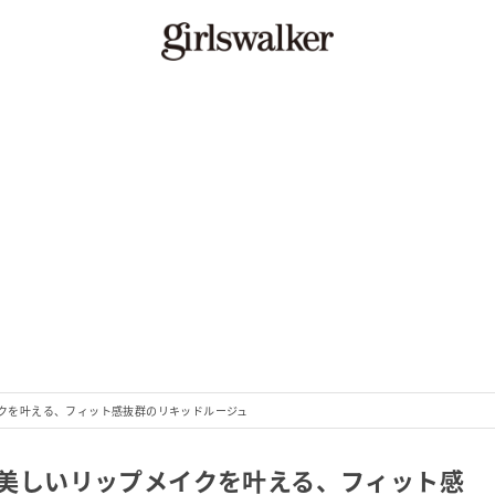
メイクを叶える、フィット感抜群のリキッドルージュ
代の美しいリップメイクを叶える、フィット感