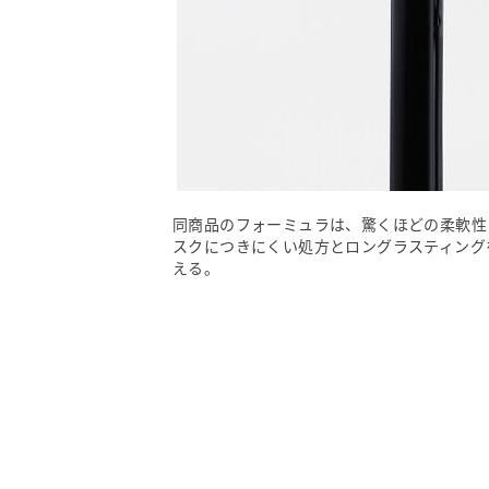
同商品のフォーミュラは、驚くほどの柔軟性
スクにつきにくい処方とロングラスティング
える。