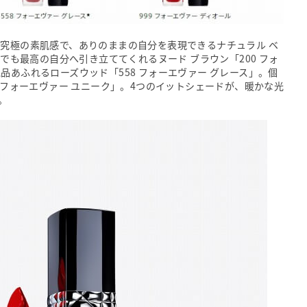
。究極の素肌感で、ありのままの自分を表現できるナチュラル ベ
つでも最高の自分へ引き立ててくれるヌード ブラウン「200 フォ
品あふれるローズウッド「558 フォーエヴァー グレース」。個
0 フォーエヴァー ユニーク」。4つのイットシェードが、暖かな光
。