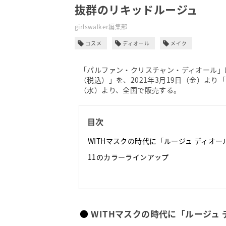
抜群のリキッドルージュ
girlswalker編集部
コスメ
ディオール
メイク
「パルファン・クリスチャン・ディオール」は、
（税込）」を、2021年3月19日（金）よ
（水）より、全国で販売する。
目次
WITHマスクの時代に「ルージュ ディオー
11のカラーラインアップ
WITHマスクの時代に「ルージュ 