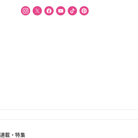
連載・特集