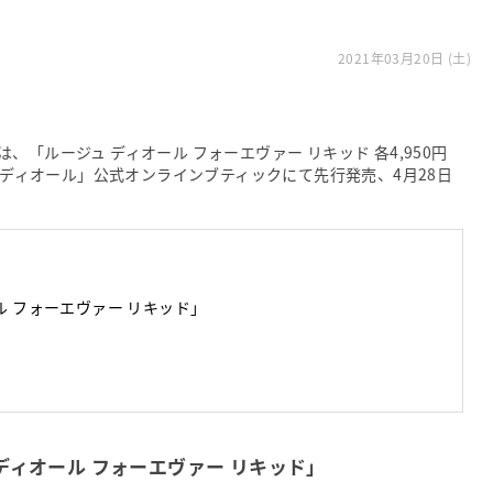
2021年03月20日 (土)
「ルージュ ディオール フォーエヴァー リキッド 各4,950円
り「ディオール」公式オンラインブティックにて先行発売、4月28日
ル フォーエヴァー リキッド」
ディオール フォーエヴァー リキッド」