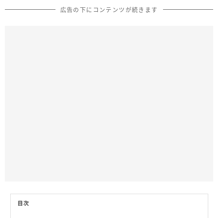
広告の下にコンテンツが続きます
目次