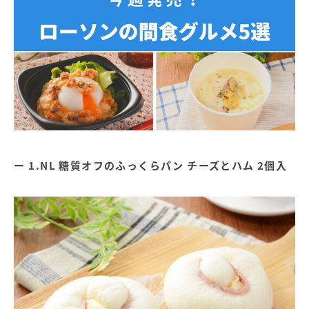
1.NL 糖質オフのふっくらパン チーズとハム 2個入