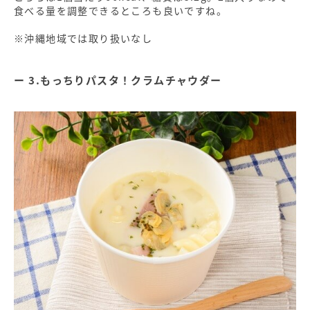
食べる量を調整できるところも良いですね。
※沖縄地域では取り扱いなし
3.もっちりパスタ！クラムチャウダー