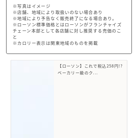
※写真はイメージ
※店舗、地域により取扱いのない場合あり
※地域により予告なく販売終了になる場合あり。
※ローソン標準価格とはローソンがフランチャイズ
チェーン本部として各店舗に対し推奨する売価のこ
と
※カロリー表示は関東地域のものを掲載
【ローソン】これで税込258円!?
ベーカリー級のク...