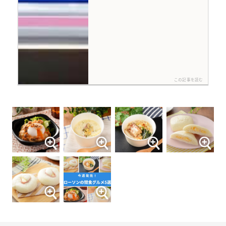
この記事を読む