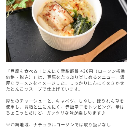
「豆腐を食べる！にんにく背脂豚骨 430円（ローソン標準
価格・税込）」は、豆腐をたっぷり楽しめるメニュー。濃
厚なラーメンをイメージした、しっかりにんにくをきかせ
たとんこつスープで仕上げています。
厚めのチャーシューと、キャベツ、もやし、ほうれん草を
使用し、背脂と生にんにく、赤唐辛子をトッピング。量は
ちょこっとだけど、ガッツリな味が楽しめます♪
※沖縄地域、ナチュラルローソンでは取り扱いなし