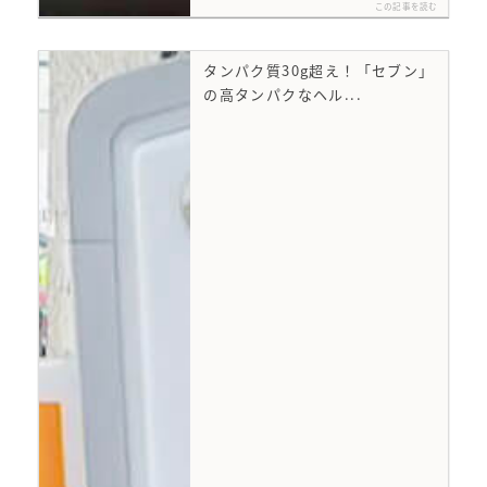
この記事を読む
タンパク質30g超え！「セブン」
の高タンパクなヘル...