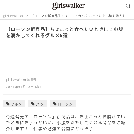
girlswalker
【ローソン新商品】ちょこっと食べたいときに♪小腹を満たしてくれるグルメ5選
【ローソン新商品】ちょこっと食べたいときに♪小腹
を満たしてくれるグルメ5選
girlswalker編集部
2021年01月13日 (水)
グルメ
パン
ローソン
今週発売の「ローソン」新商品は、ちょこっとお腹がすい
たときにちょうどいい、小腹を満たしてくれる商品をご紹
介します！ 仕事や勉強の合間にどうぞ♪