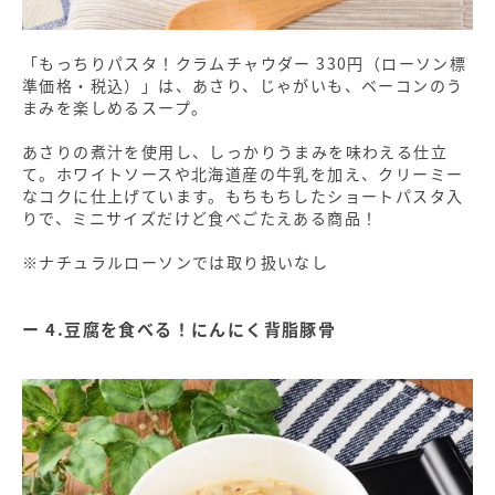
「もっちりパスタ！クラムチャウダー 330円（ローソン標
準価格・税込）」は、あさり、じゃがいも、ベーコンのう
まみを楽しめるスープ。
あさりの煮汁を使用し、しっかりうまみを味わえる仕立
て。ホワイトソースや北海道産の牛乳を加え、クリーミー
なコクに仕上げています。もちもちしたショートパスタ入
りで、ミニサイズだけど食べごたえある商品！
※ナチュラルローソンでは取り扱いなし
4.豆腐を食べる！にんにく背脂豚骨