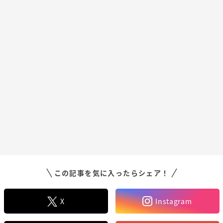
この記事を気に入ったらシェア！
X
Instagram