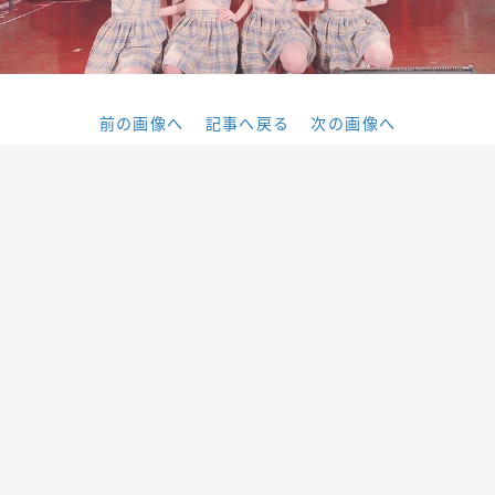
前の画像へ
記事へ戻る
次の画像へ