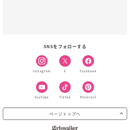
SNSをフォローする
Instagram
X
Facebook
YouTube
TikTok
Pinterest
ページトップへ