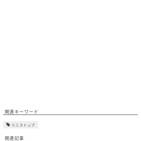
関連キーワード
ミニストップ
関連記事