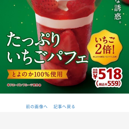
前の画像へ
記事へ戻る