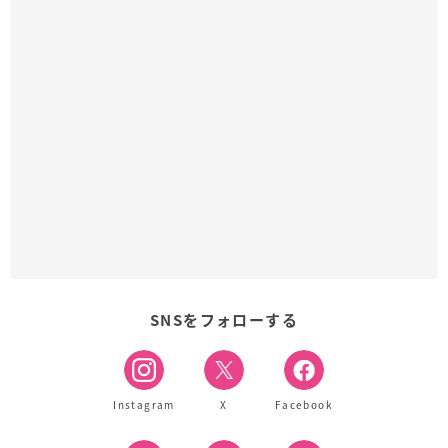
SNSをフォローする
Instagram
X
Facebook