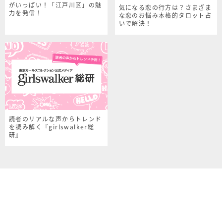
がいっぱい！「江戸川区」の魅
気になる恋の行方は？さまざま
力を発信！
な恋のお悩み本格的タロット占
いで解決！
読者のリアルな声からトレンド
を読み解く『girlswalker総
研』