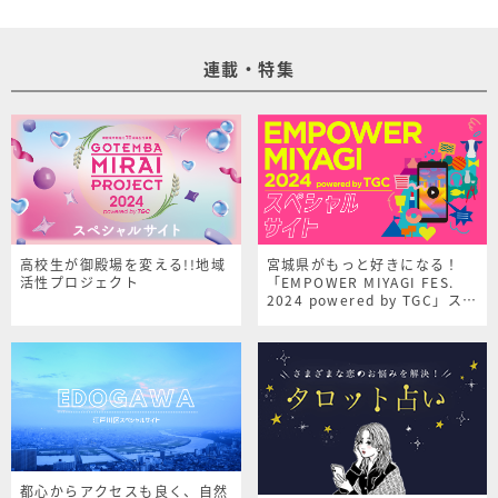
連載・特集
高校生が御殿場を変える!!地域
宮城県がもっと好きになる！
活性プロジェクト
「EMPOWER MIYAGI FES.
2024 powered by TGC」スペ
シャルサイト
都心からアクセスも良く、自然