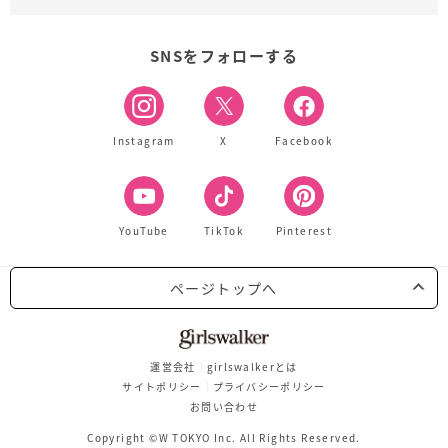
SNSをフォローする
Instagram
X
Facebook
YouTube
TikTok
Pinterest
ページトップへ
運営会社
girlswalkerとは
サイトポリシー
プライバシーポリシー
お問い合わせ
Copyright ©W TOKYO Inc. All Rights Reserved.