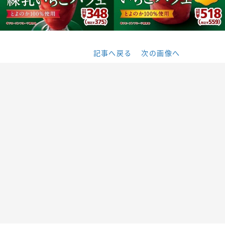
記事へ戻る
次の画像へ