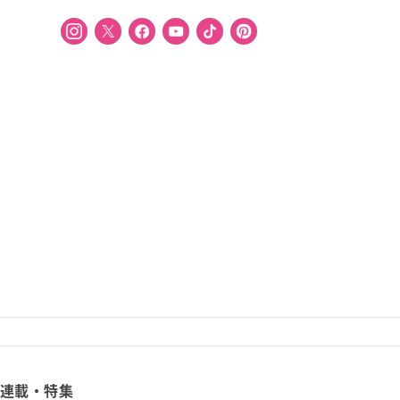
連載・特集