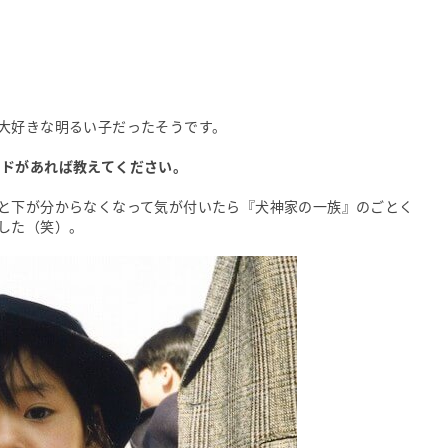
大好きな明るい子だったそうです。
ードがあれば教えてください。
と下が分からなくなって気が付いたら『犬神家の一族』のごとく
した（笑）。