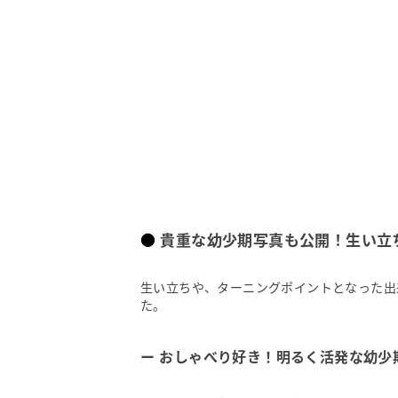
貴重な幼少期写真も公開！生い立
生い立ちや、ターニングポイントとなった出
た。
おしゃべり好き！明るく活発な幼少