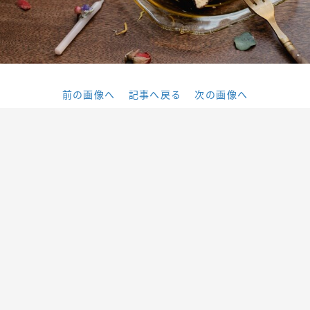
前の画像へ
記事へ戻る
次の画像へ