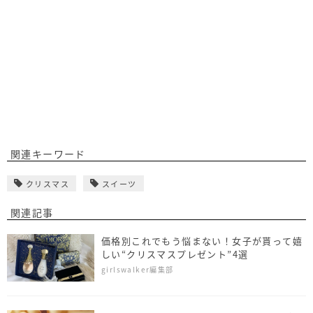
関連キーワード
クリスマス
スイーツ
関連記事
価格別これでもう悩まない！女子が貰って嬉
しい“クリスマスプレゼント”4選
girlswalker編集部