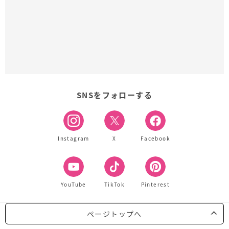
SNSをフォローする
Instagram
X
Facebook
YouTube
TikTok
Pinterest
ページトップへ