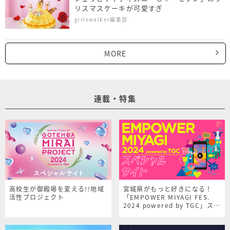
リスマスケーキが可愛すぎ
girlswalker編集部
MORE
連載・特集
高校生が御殿場を変える!!地域
宮城県がもっと好きになる！
活性プロジェクト
「EMPOWER MIYAGI FES.
2024 powered by TGC」スペ
シャルサイト