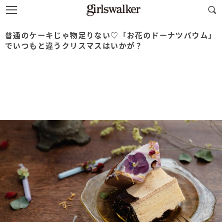
普通のケーキじゃ物足りない♡「お花のドーナツバウム」
でいつもと違うクリスマスはいかが？