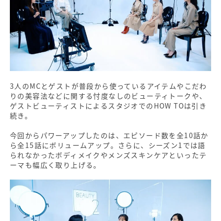
3人のMCとゲストが普段から使っているアイテムやこだわ
りの美容法などに関する忖度なしのビューティトークや、
ゲストビューティストによるスタジオでのHOW TOは引き
続き。
今回からパワーアップしたのは、エピソード数を全10話か
ら全15話にボリュームアップ。さらに、シーズン1では語
られなかったボディメイクやメンズスキンケアといったテ
ーマも幅広く取り上げる。