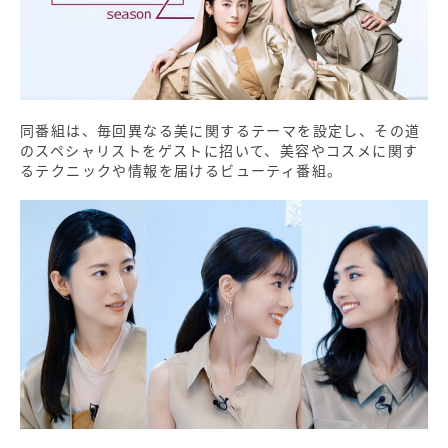
同番組は、毎回異なる美に関するテーマを設定し、その道
のスペシャリストをゲストに招いて、美容やコスメに関す
るテクニックや情報を届けるビューティ番組。