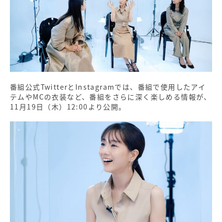
番組公式TwitterとInstagramでは、番組で使用したアイ
テムやMCの衣装など、番組をさらに深く楽しめる情報が、
11月19日（木）12:00より公開。