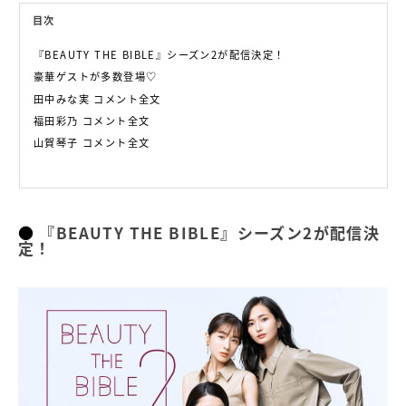
目次
『BEAUTY THE BIBLE』シーズン2が配信決定！
豪華ゲストが多数登場♡
田中みな実 コメント全文
福田彩乃 コメント全文
山賀琴子 コメント全文
『BEAUTY THE BIBLE』シーズン2が配信決
定！