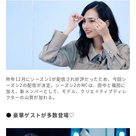
昨年12月にシーズン1が配信され好評だったため、今回シ
ーズン2の配信が決定。シーズン2のMCは、田中と福田に
加え、新メンバーとして、モデル、クリエイティブディレ
クターの山賀が加わる。
豪華ゲストが多数登場♡