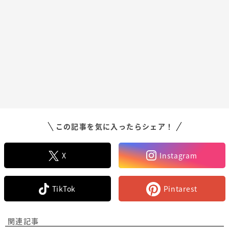
この記事を気に入ったらシェア！
X
Instagram
TikTok
Pintarest
関連記事