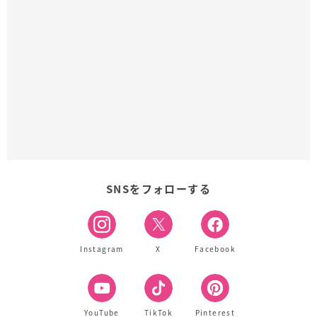
SNSをフォローする
Instagram
X
Facebook
YouTube
TikTok
Pinterest