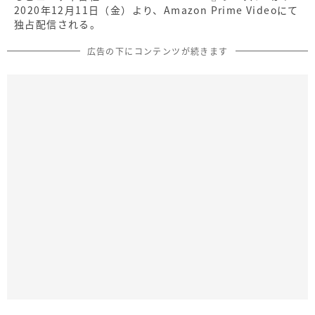
2020年12月11日（金）より、Amazon Prime Videoにて
独占配信される。
広告の下にコンテンツが続きます