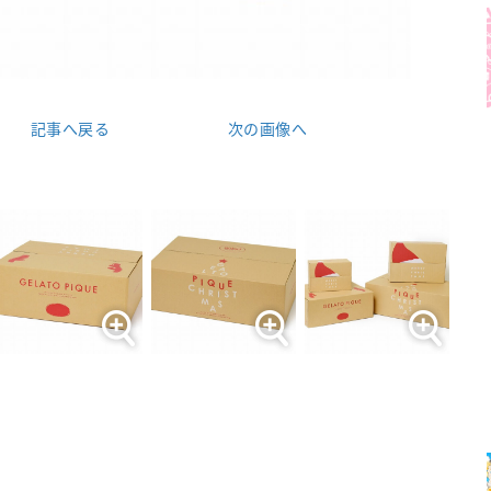
記事へ戻る
次の画像へ