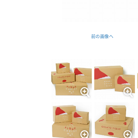
前の画像へ