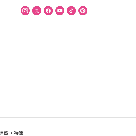
連載・特集