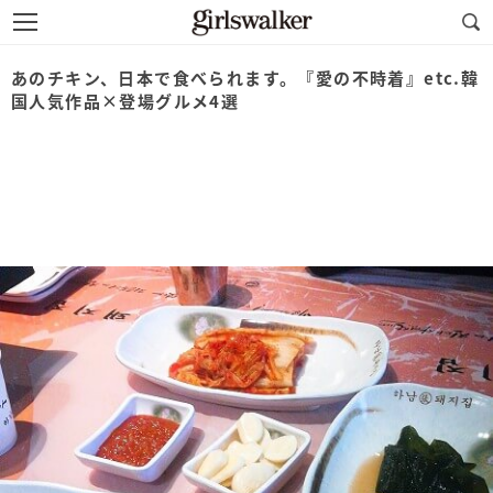
あのチキン、日本で食べられます。『愛の不時着』etc.韓
国人気作品×登場グルメ4選