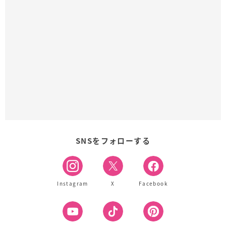
SNSをフォローする
Instagram
X
Facebook