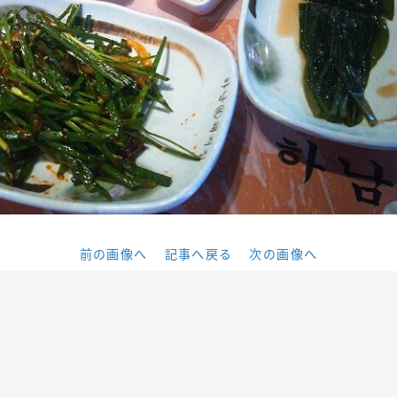
前の画像へ
記事へ戻る
次の画像へ