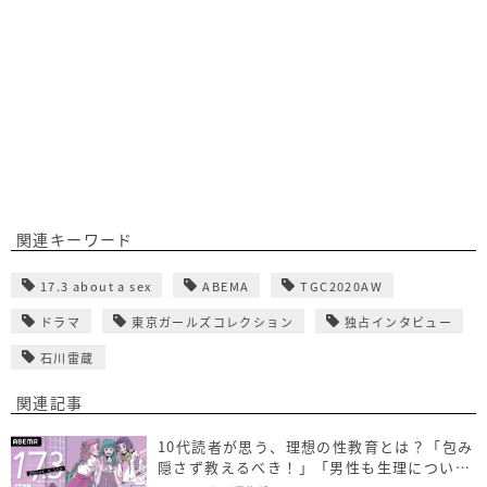
関連キーワード
17.3 about a sex
ABEMA
TGC2020AW
ドラマ
東京ガールズコレクション
独占インタビュー
石川雷蔵
関連記事
10代読者が思う、理想の性教育とは？「包み
隠さず教えるべき！」「男性も生理について