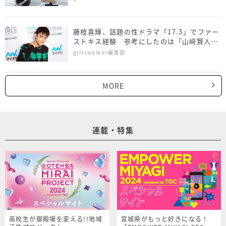
藤枝喜輝、話題の性ドラマ「17.3」でファー
ストキス経験 参考にしたのは「山﨑賢人さ
んのキス」
girlswalker編集部
MORE
連載・特集
高校生が御殿場を変える!!地域
宮城県がもっと好きになる！