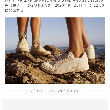
込）」「RALPH SAMPSON MID WIND AND SEA 19,800
円（税込）」の2型各3色を、2020年9月26日（土）12:00
に発売する。
広告の下にコンテンツが続きます