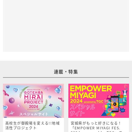
連載・特集
高校生が御殿場を変える!!地域
宮城県がもっと好きになる！
活性プロジェクト
「EMPOWER MIYAGI FES.