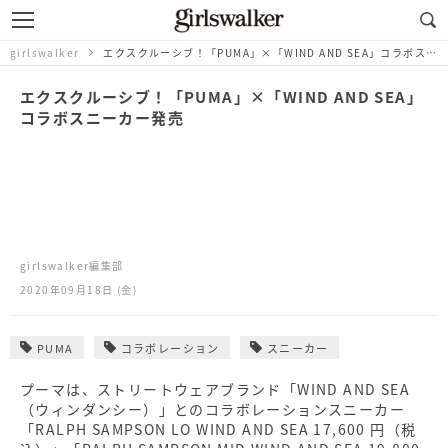
girlswalker
エクスクルーシブ！「PUMA」×「WIND AND SEA」コラボスニーカー発売
エクスクルーシブ！「PUMA」×「WIND AND SEA」
コラボスニーカー発売
girlswalker編集部
2020年09月18日 (金)
PUMA
コラボレーション
スニーカー
プーマは、ストリートウェアブランド「WIND AND SEA
（ウィンダンシー）」とのコラボレーションスニーカー
「RALPH SAMPSON LO WIND AND SEA 17,600 円（税