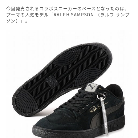
今回発売されるコラボスニーカーのベースとなったのは、
プーマの人気モデル「RALPH SAMPSON （ラルフ サンプ
ソン）」。