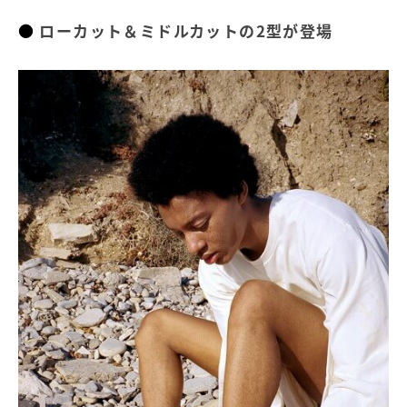
ローカット＆ミドルカットの2型が登場