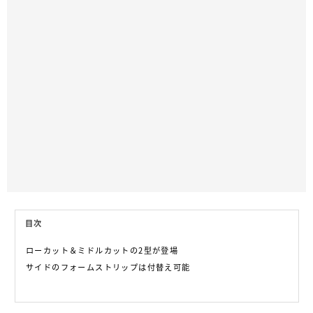
目次
ローカット＆ミドルカットの2型が登場
サイドのフォームストリップは付替え可能