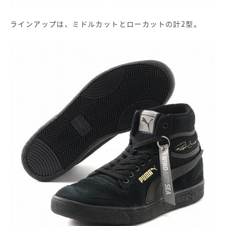
ラインアップは、ミドルカットとローカットの計2型。