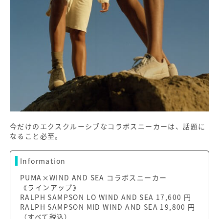
今だけのエクスクルーシブなコラボスニーカーは、話題に
なること必至。
Information
PUMA×WIND AND SEA コラボスニーカー
《ラインアップ》
RALPH SAMPSON LO WIND AND SEA 17,600 円
RALPH SAMPSON MID WIND AND SEA 19,800 円
（すべて税込）