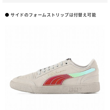
サイドのフォームストリップは付替え可能