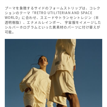
プーマを象徴するサイドのフォームストリップは、コレク
ションのテーマ「RETRO UTILITERIAN AND SPACE
WORLD」に合わせ、スエードやトランセントレジン（半
透明樹脂）、エナメルレインボー、 宇宙服をイメージした
シルバーホログラムといった異素材のパーツに付け替えが
可能。