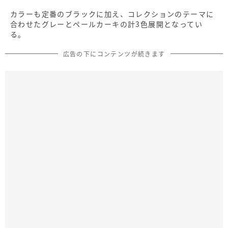
カラーも定番のブラックに加え、コレクションのテーマに
合わせたグレーとペールカーキの計3色展開となってい
る。
広告の下にコンテンツが続きます