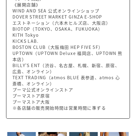
《展開店舗》
WIND AND SEA 公式オンラインショップ
DOVER STREET MARKET GINZA E-SHOP
エストネーション（六本木ヒルズ店、大阪店）
BIOTOP（TOKYO、OSAKA、FUKUOKA）
KITH Tokyo
KICKS LAB.
BOSTON CLUB（大阪梅田 HEP FIVE 5F）
UPTOWN（UPTOWN Deluxe 福岡店、UPTOWN 熊
本店）
BILLY’S ENT（渋谷、名古屋、札幌、新宿、原宿、
広島、オンライン）
TEXT TRADING（atmos BLUE 表参道、atmos 心
斎橋、オンライン）
プーマ公式オンラインストア
プーマストア原宿
プーマストア大阪
※各店舗の販売開始時間は営業時間に準ずる