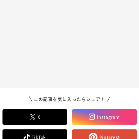
この記事を気に入ったらシェア！
X
Instagram
TikTok
Pintarest