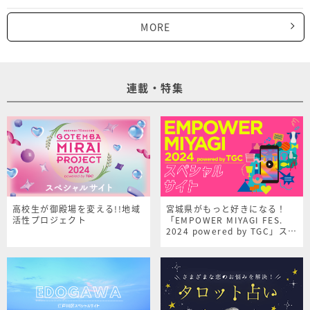
MORE
連載・特集
高校生が御殿場を変える!!地域
宮城県がもっと好きになる！
活性プロジェクト
「EMPOWER MIYAGI FES.
2024 powered by TGC」スペ
シャルサイト