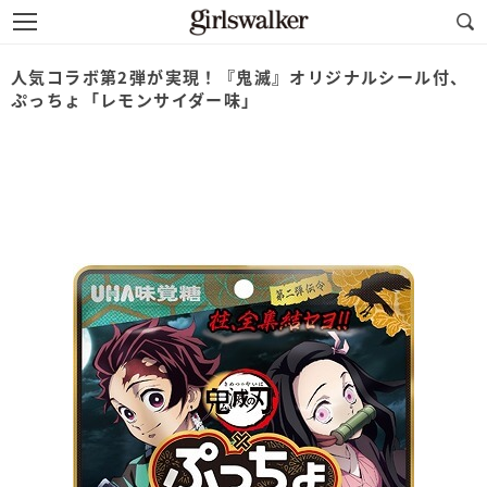
人気コラボ第2弾が実現！『鬼滅』オリジナルシール付、
ぷっちょ「レモンサイダー味」