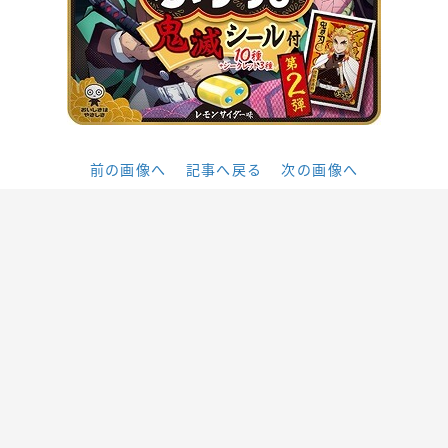
前の画像へ
記事へ戻る
次の画像へ