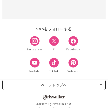
SNSをフォローする
Instagram
X
Facebook
YouTube
TikTok
Pinterest
ページトップへ
運営会社
girlswalkerとは