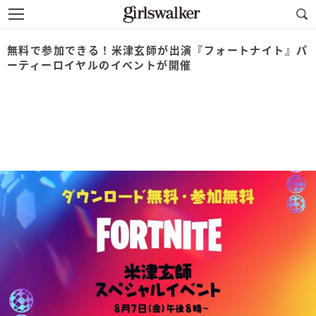
無料で参加できる！米津玄師が出演『フォートナイト』パ
ーティーロイヤルのイベントが開催