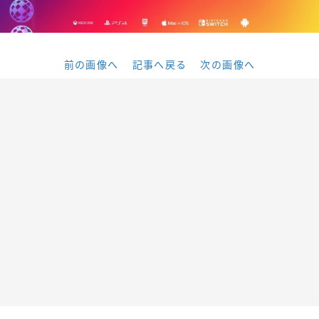
前の画像へ
記事へ戻る
次の画像へ