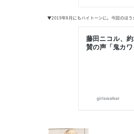
▼2019年8月にもハイトーンに。今回のほ