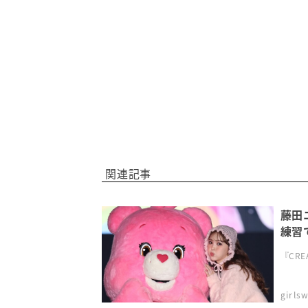
関連記事
藤田
練習
『CREA
girl