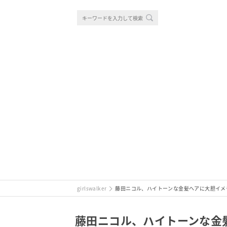
girlswalker
藤田ニコル、ハイトーンな金髪ヘアに大胆イメ
藤田ニコル、ハイトーンな金