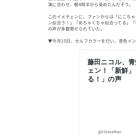
演に合わせ、朝4時半から染めたんだそう。
このイメチェンに、ファンからは「にこちゃ
ン似合う！」「めちゃくちゃ似合ってる」「
の声が多数寄せられていた。
▼今月10日、セルフカラーを行い、青色イ