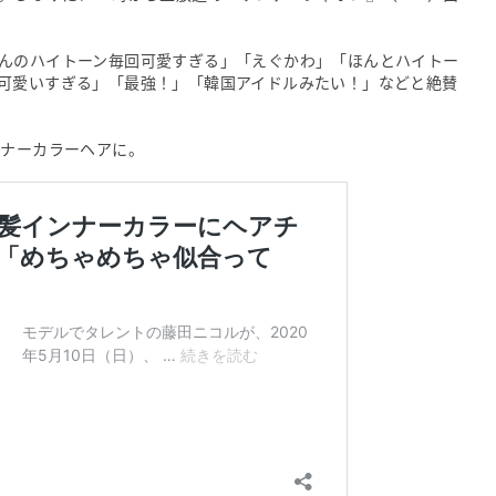
んのハイトーン毎回可愛すぎる」「えぐかわ」「ほんとハイトー
可愛いすぎる」「最強！」「韓国アイドルみたい！」などと絶賛
ンナーカラーヘアに。