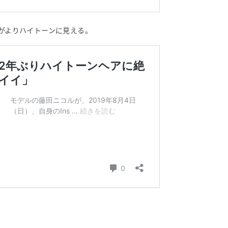
うがよりハイトーンに見える。