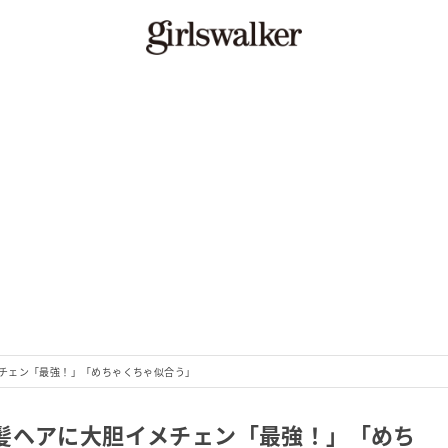
チェン「最強！」「めちゃくちゃ似合う」
髪ヘアに大胆イメチェン「最強！」「めち