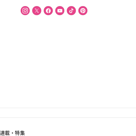
連載・特集