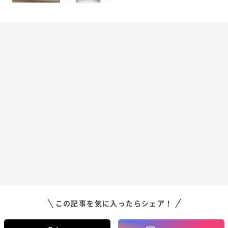
この記事を気に入ったらシェア！