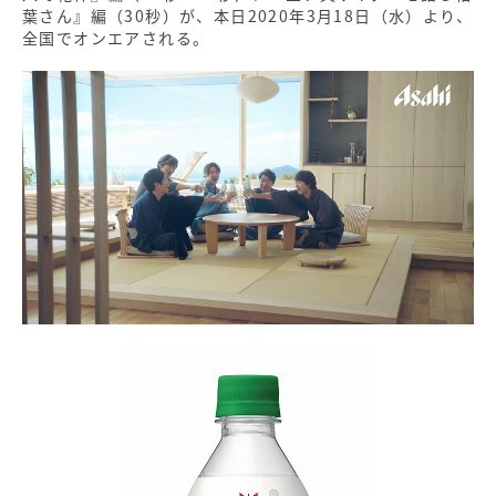
葉さん』編（30秒）が、本日2020年3月18日（水）より、
全国でオンエアされる。