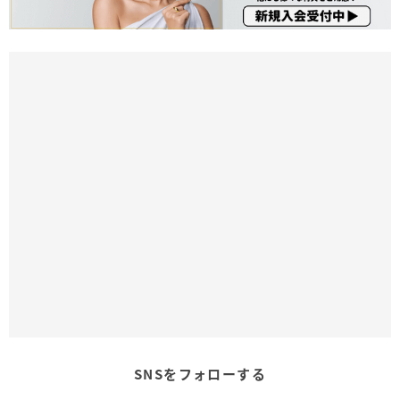
SNSをフォローする