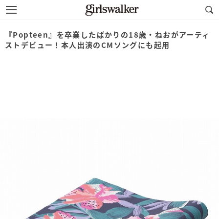
『Popteen』を卒業したばかりの18歳・ねおがアーティ
ストデビュー！本人出演のCMソングにも起用