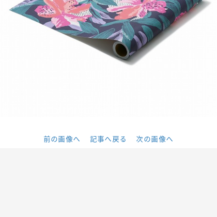
前の画像へ
記事へ戻る
次の画像へ