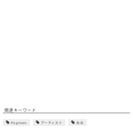
関連キーワード
Popteen
アーティスト
ねお