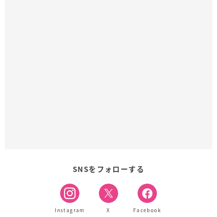
SNSをフォローする
Instagram
X
Facebook