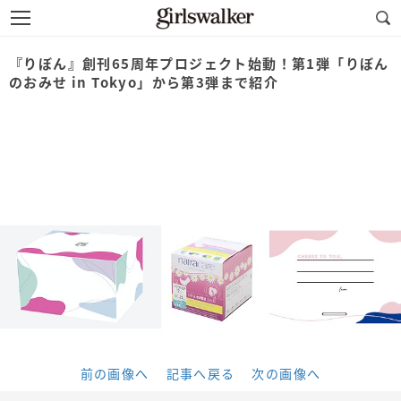
『りぼん』創刊65周年プロジェクト始動！第1弾「りぼん
のおみせ in Tokyo」から第3弾まで紹介
前の画像へ
記事へ戻る
次の画像へ