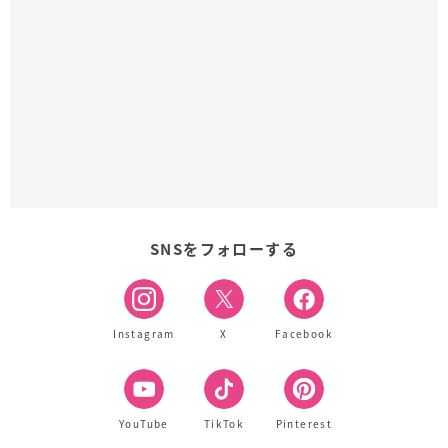
SNSをフォローする
Instagram
X
Facebook
YouTube
TikTok
Pinterest