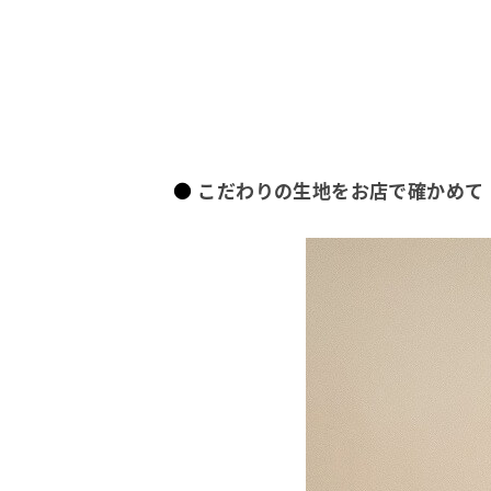
こだわりの生地をお店で確かめて