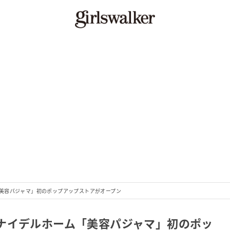
美容パジャマ」初のポップアップストアがオープン
ナイデルホーム「美容パジャマ」初のポッ