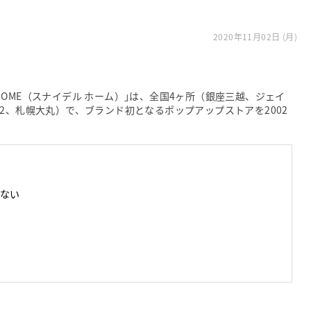
2020年11月02日 (月)
L HOME（スナイデル ホーム）｣は、全国4ヶ所（銀座三越、ジェイ
2、札幌大丸）で、ブランド初となるポップアップストアを2002
ない