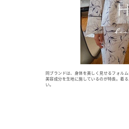
同ブランドは、身体を美しく見せるフォルム
美容成分を生地に施しているのが特長。着る
い。