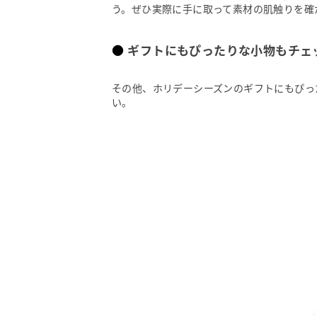
う。ぜひ実際に手に取って素材の肌触りを確
ギフトにもぴったりな小物もチェ
その他、ホリデーシーズンのギフトにもぴっ
い。