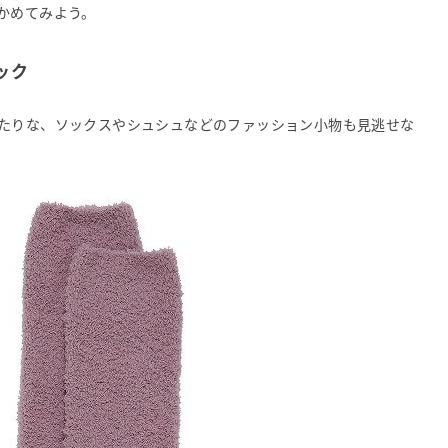
かめてみよう。
ック
たりな、ソックスやシュシュなどのファッション小物も見逃せな