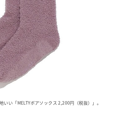
い「MELTYボアソックス 2,200円（税抜）」。