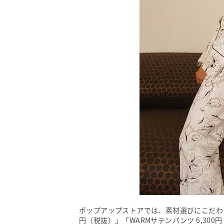
ポップアップストアでは、素材選びにこだわっ
円（税抜）」「WARMサテンパンツ 6,300