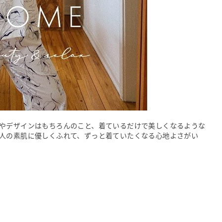
やデザインはもちろんのこと、着ているだけで美しくなるような
人の素肌に優しくふれて、ずっと着ていたくなる心地よさがい