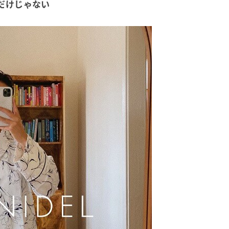
だけじゃない