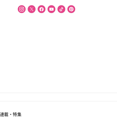
連載・特集