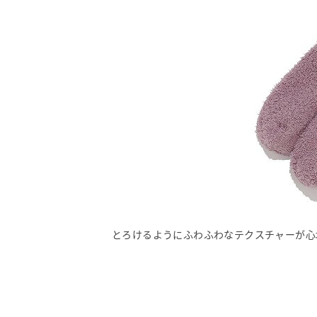
とろけるようにふわふわなテクスチャーが心地い