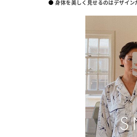
身体を美しく見せるのはデザイン