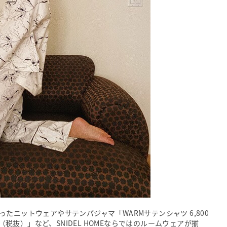
たニットウェアやサテンパジャマ「WARMサテンシャツ 6,800
円（税抜）」など、SNIDEL HOMEならではのルームウェアが揃