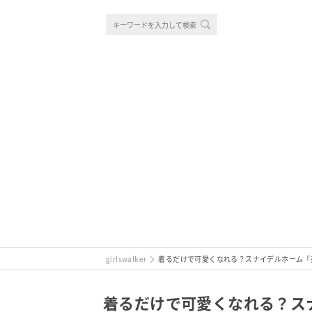
girlswalker
着るだけで可愛くなれる？スナイデルホーム「
着るだけで可愛くなれる？ス