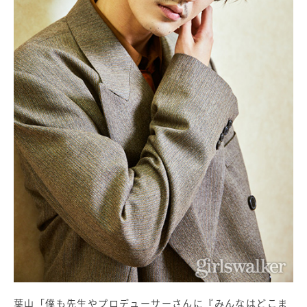
葉山「僕も先生やプロデューサーさんに『みんなはどこま