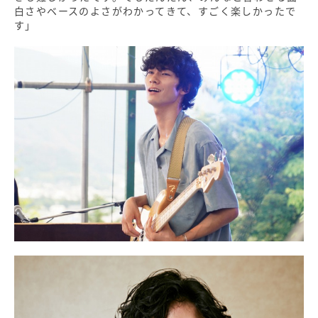
白さやベースのよさがわかってきて、すごく楽しかったで
す」