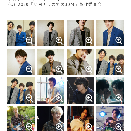
（C）2020『サヨナラまでの30分』製作委員会