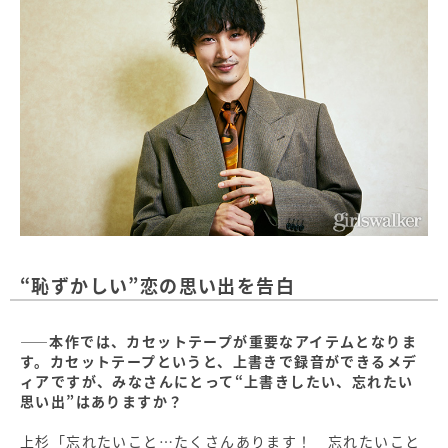
“恥ずかしい”恋の思い出を告白
――本作では、カセットテープが重要なアイテムとなりま
す。カセットテープというと、上書きで録音ができるメデ
ィアですが、みなさんにとって“上書きしたい、忘れたい
思い出”はありますか？
上杉「忘れたいこと…たくさんあります！ 忘れたいこと