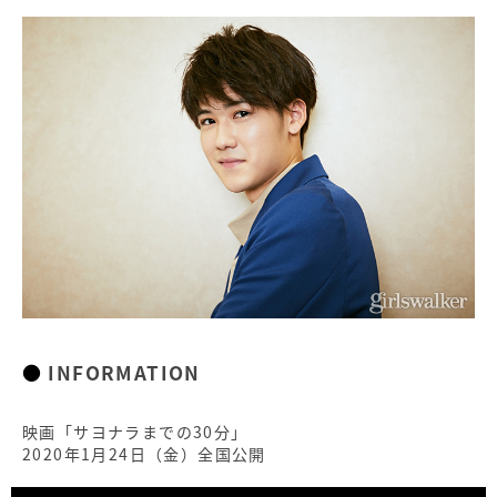
INFORMATION
映画「サヨナラまでの30分」
2020年1月24日（金）全国公開