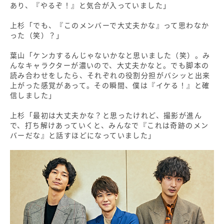
あり、『やるぞ！』と気合が入っていました」
上杉「でも、『このメンバーで大丈夫かな』って思わなか
った（笑）？」
葉山「ケンカするんじゃないかなと思いました（笑）。み
んなキャラクターが濃いので、大丈夫かなと。でも脚本の
読み合わせをしたら、それぞれの役割分担がバシッと出来
上がった感覚があって。その瞬間、僕は『イケる！』と確
信しました」
上杉「最初は大丈夫かな？と思ったけれど、撮影が進ん
で、打ち解けあっていくと、みんなで『これは奇跡のメン
バーだな』と話すほどになっていました」