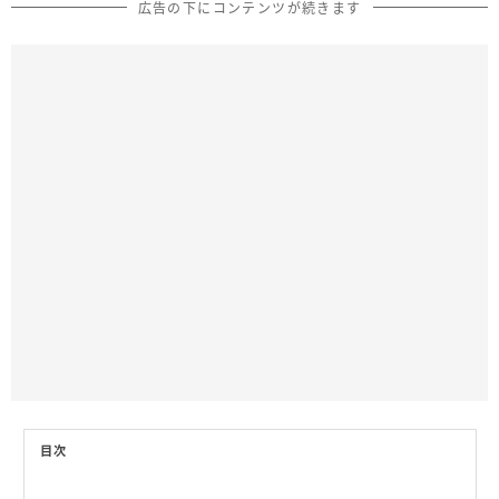
広告の下にコンテンツが続きます
目次