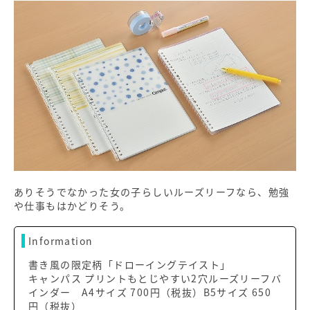
ありそうでなかった女の子らしいルーズリーフなら、勉強
や仕事もはかどりそう。
Information
書き風の限定柄「ドローイングテイスト」
キャンパス プリントもとじやすい2穴ルーズリーフバ
インダー A4サイズ 700円（税抜）B5サイズ 650
円（税抜）