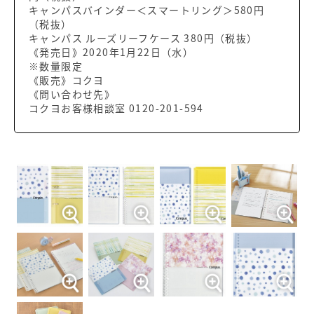
キャンパスバインダー＜スマートリング＞580円
（税抜）
キャンパス ルーズリーフケース 380円（税抜）
《発売日》2020年1月22日（水）
※数量限定
《販売》コクヨ
《問い合わせ先》
コクヨお客様相談室 0120-201-594