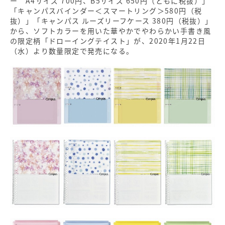
ー A4サイズ 700円、B5サイズ 650円（ともに税抜）」
「キャンパスバインダー＜スマートリング＞580円（税
抜）」「キャンパス ルーズリーフケース 380円（税抜）」
から、ソフトカラーを用いた華やかでやわらかい手書き風
の限定柄「ドローイングテイスト」が、2020年1月22日
（水）より数量限定で発売になる。