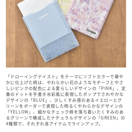
「ドローイングテイスト」をテーマにソフトカラーで華や
かに仕上げた柄は、やわらかい花のようなモチーフとやさ
しいピンクの配色による愛らしいデザインの「PINK」、定
番のドットを手書き水彩風に表現したポップでさわやかな
デザインの「BLUE」、少しくすみ感のあるイエローとグ
リーンをボーダーで表現した明るくやわらかなデザインの
「YELLOW」、細かなチェック柄を落ち着いたくすみのあ
るグリーンで構成したナチュラルデザインの「GREEN」の
4種類で、それぞれ各アイテムでラインアップ。