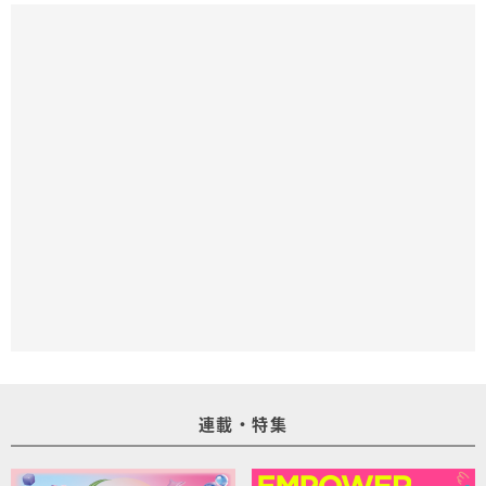
連載・特集