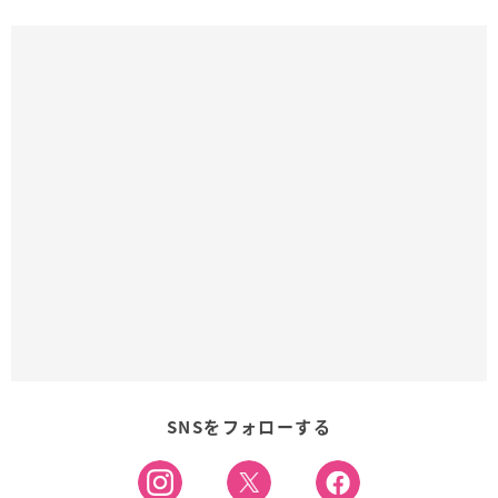
SNSをフォローする