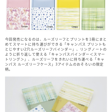
今回発売になるのは、ルーズリーフとプリントを1冊にまと
めてスマートに持ち運びができる「キャンパス プリントも
とじやすい2穴ルーズリーフバインダー」、リングノートの
ように折り返して使える「キャンパスバインダー＜スマー
トリング＞」、ルーズリーフをきれいに持ち運べる「キャ
ンパス ルーズリーフケース」3アイテムのおそろいの限定
柄。