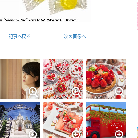
記事へ戻る
次の画像へ