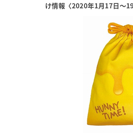
け情報〈2020年1月17日～1