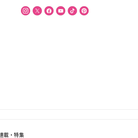
連載・特集