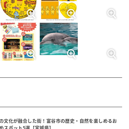
の文化が融合した街！富谷市の歴史・自然を楽しめるお
めスポット5選【宮城県】