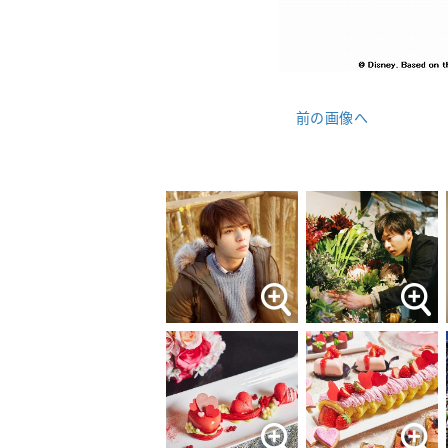
前の画像へ