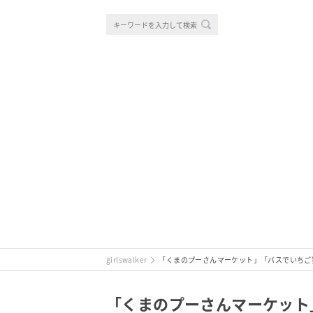
girlswalker
「くまのプーさんマーケット」「バスでいちご狩
「くまのプーさんマーケット