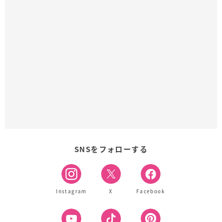
SNSをフォローする
Instagram
X
Facebook