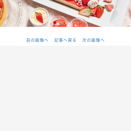
前の画像へ
記事へ戻る
次の画像へ