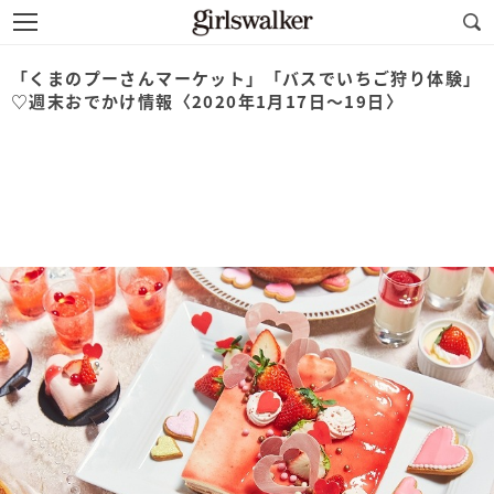
「くまのプーさんマーケット」「バスでいちご狩り体験」
♡週末おでかけ情報〈2020年1月17日～19日〉