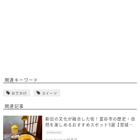
関連キーワード
おでかけ
スイーツ
関連記事
新旧の文化が融合した街！富谷市の歴史・自
然を楽しめるおすすめスポット5選【宮城
県】
girlswalker編集部