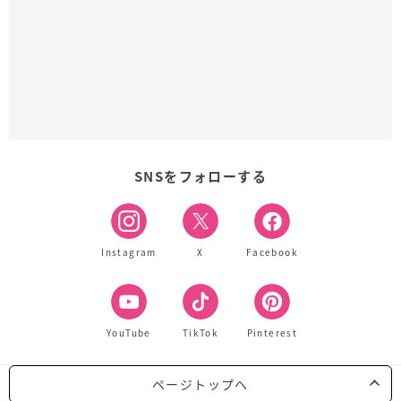
SNSをフォローする
Instagram
X
Facebook
YouTube
TikTok
Pinterest
ページトップへ