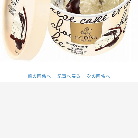
前の画像へ
記事へ戻る
次の画像へ