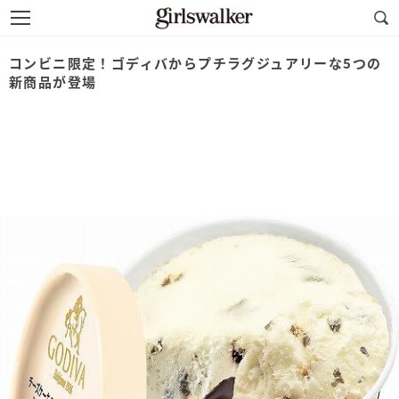
コンビニ限定！ゴディバからプチラグジュアリーな5つの
新商品が登場