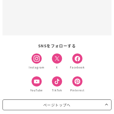
SNSをフォローする
Instagram
X
Facebook
YouTube
TikTok
Pinterest
ページトップへ