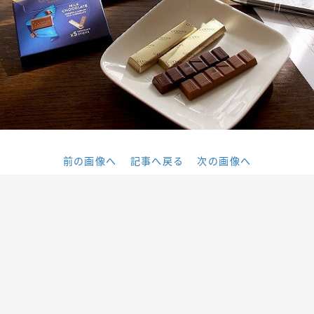
前の画像へ
記事へ戻る
次の画像へ