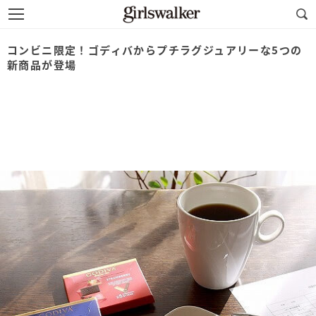
コンビニ限定！ゴディバからプチラグジュアリーな5つの
新商品が登場