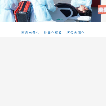
前の画像へ
記事へ戻る
次の画像へ