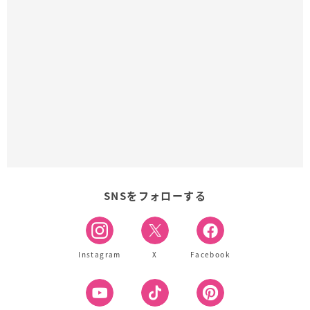
SNSをフォローする
Instagram
X
Facebook