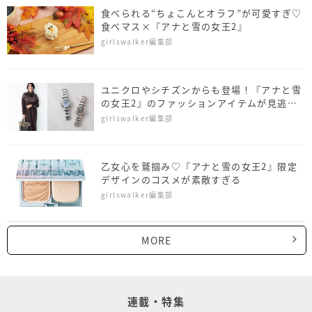
食べられる“ちょこんとオラフ”が可愛すぎ♡
食べマス×『アナと雪の女王2』
girlswalker編集部
ユニクロやシチズンからも登場！『アナと雪
の女王2』のファッションアイテムが見逃せ
ない
girlswalker編集部
乙女心を鷲掴み♡『アナと雪の女王2』限定
デザインのコスメが素敵すぎる
girlswalker編集部
MORE
連載・特集