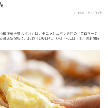
売
2019年10月26日 (土)
小樽洋菓子舗 ルタオ」は、デニッシュパン専門の「フロマージ
貨店新宿店に、2019年10月24日（木）～31日（木）の期間限