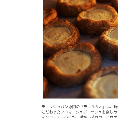
デニッシュパン専門の「デニルタオ」は、昨
こだわったフロマージュデニッシュを楽しめ
インコーナーのほか、暖かい晴れの日にはオ