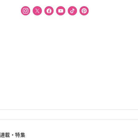
連載・特集