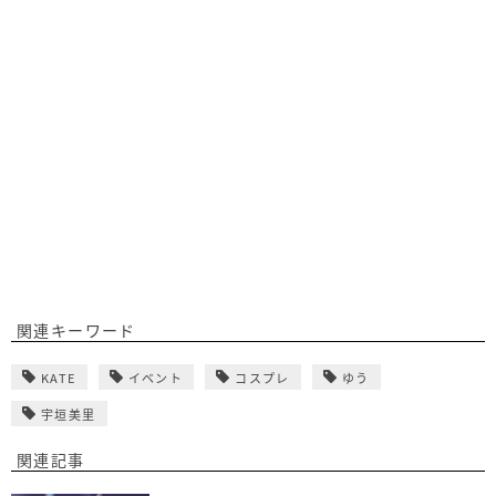
関連キーワード
KATE
イベント
コスプレ
ゆう
宇垣美里
関連記事