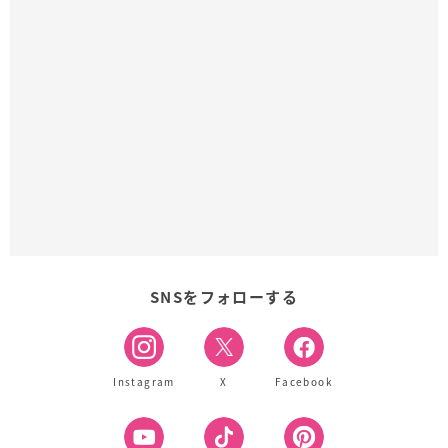
SNSをフォローする
Instagram
X
Facebook