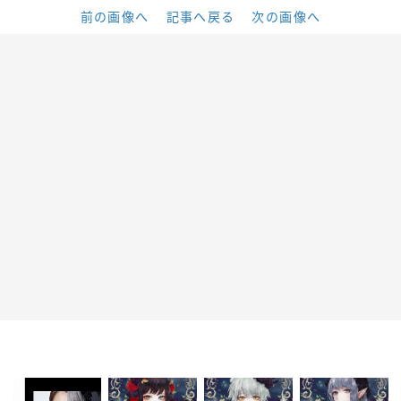
前の画像へ
記事へ戻る
次の画像へ