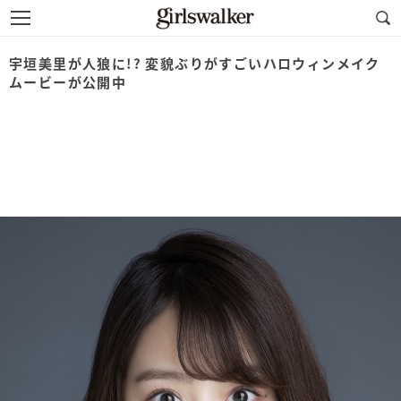
宇垣美里が人狼に!? 変貌ぶりがすごいハロウィンメイク
ムービーが公開中