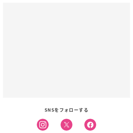
SNSをフォローする