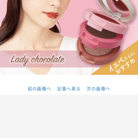
前の画像へ
記事へ戻る
次の画像へ