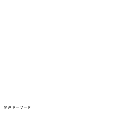
関連キーワード