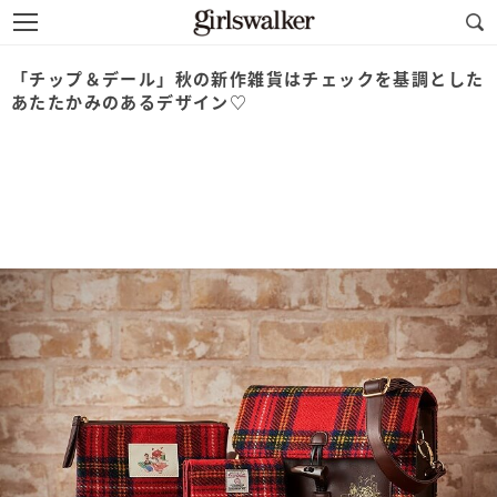
「チップ＆デール」秋の新作雑貨はチェックを基調とした
あたたかみのあるデザイン♡