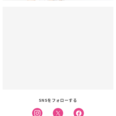
SNSをフォローする