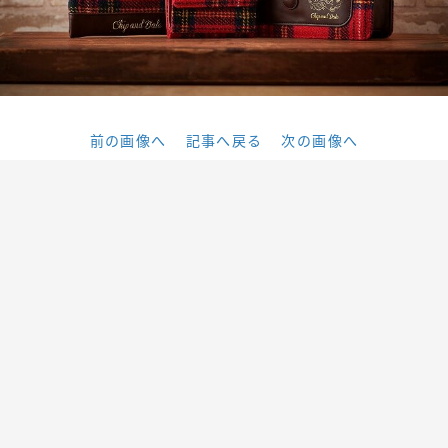
前の画像へ
記事へ戻る
次の画像へ