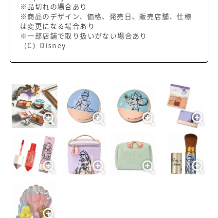
※品切れの場合あり
※商品のデザイン、価格、発売日、販売店舗、仕様
は変更になる場合あり
※一部店舗で取り扱いがない場合あり
（C）Disney