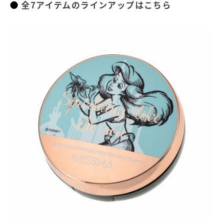
全7アイテムのラインアップはこちら