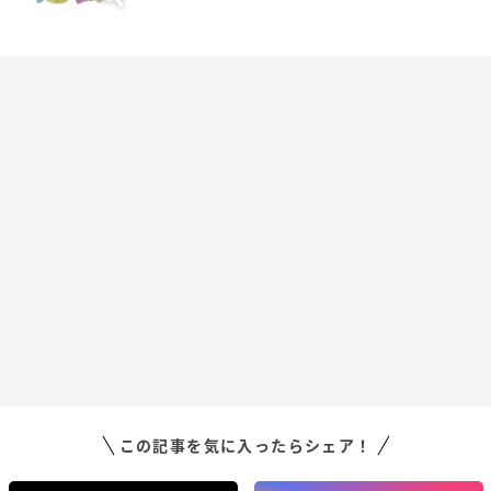
この記事を気に入ったらシェア！