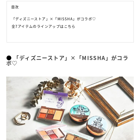
目次
「ディズニーストア」×「MISSHA」がコラボ♡
全7アイテムのラインアップはこちら
「ディズニーストア」×「MISSHA」がコラ
ボ♡