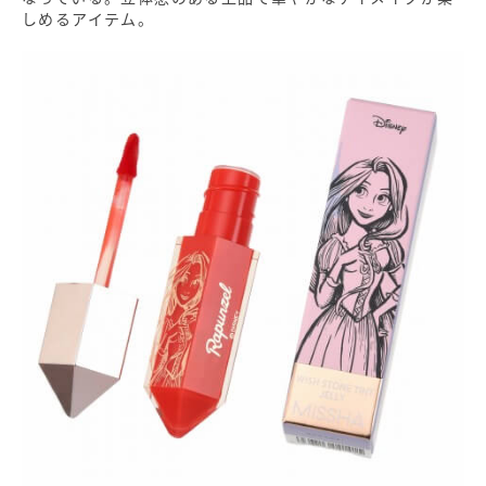
しめるアイテム。