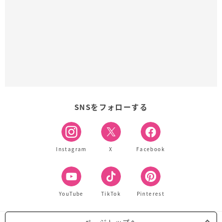
SNSをフォローする
Instagram
X
Facebook
YouTube
TikTok
Pinterest
ページトップへ