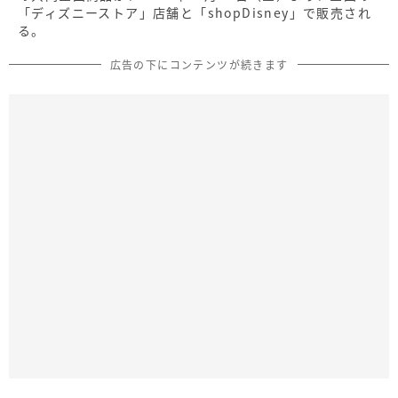
「ディズニーストア」店舗と「shopDisney」で販売され
る。
広告の下にコンテンツが続きます