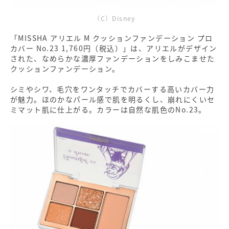
（C）Disney
「MISSHA アリエル M クッションファンデーション プロ
カバー No.23 1,760円（税込）」は、アリエルがデザイン
された、なめらかな濃厚ファンデーションをしみこませた
クッションファンデーション。
シミやシワ、毛穴をワンタッチでカバーする高いカバー力
が魅力。ほのかなパール感で肌を明るくし、崩れにくいセ
ミマット肌に仕上がる。カラーは自然な肌色のNo.23。