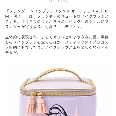
（C）Disney
「フランダー メイクブラシスタンド オーロララメ 4,290
円（税込）」は、フランダーのキュートなメイクブラシス
タンド。キラキラのラメがきらめくピンク色のシェルにフ
ランダーが寄り添う、可愛らしいデザイン。
立体的に表現され、まるでオブジェのような存在感。手持
ちのメイクブラシを立てるほか、スティックタイプのコス
メ収納にもぴったり。メイクアップがより楽しくなるアイ
テムだ。