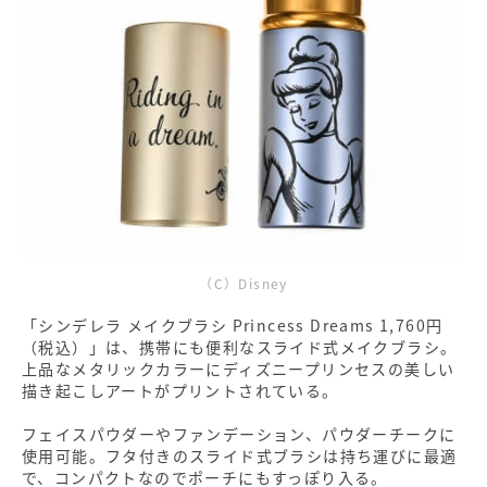
（C）Disney
「シンデレラ メイクブラシ Princess Dreams 1,760円
（税込）」は、携帯にも便利なスライド式メイクブラシ。
上品なメタリックカラーにディズニープリンセスの美しい
描き起こしアートがプリントされている。
フェイスパウダーやファンデーション、パウダーチークに
使用可能。フタ付きのスライド式ブラシは持ち運びに最適
で、コンパクトなのでポーチにもすっぽり入る。