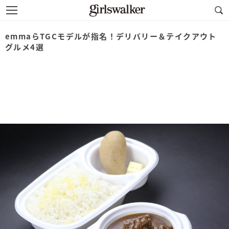
emmaらTGCモデルが指名！デリバリー＆テイクアウト
グルメ4選