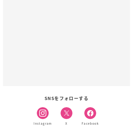
SNSをフォローする
Instagram
X
Facebook