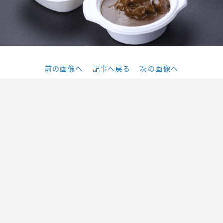
前の画像へ
記事へ戻る
次の画像へ